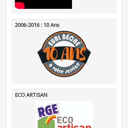
2006-2016 : 10 Ans
ECO ARTISAN