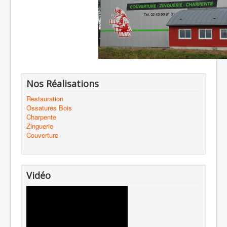
Nos Réalisations
Restauration
Ossatures Bois
Charpente
Zinguerie
Couverture
Vidéo