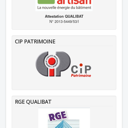
Attestation QUALIBAT
N° 2013-5449/53/l
CIP PATRIMOINE
RGE QUALIBAT