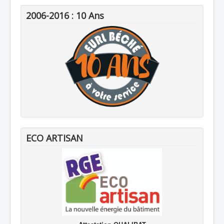
2006-2016 : 10 Ans
ECO ARTISAN