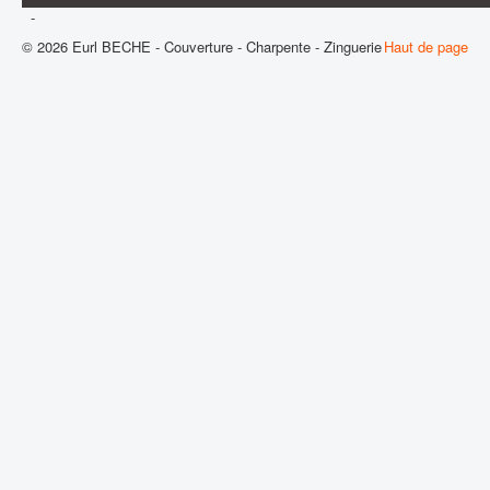
-
© 2026 Eurl BECHE - Couverture - Charpente - Zinguerie
Haut de page